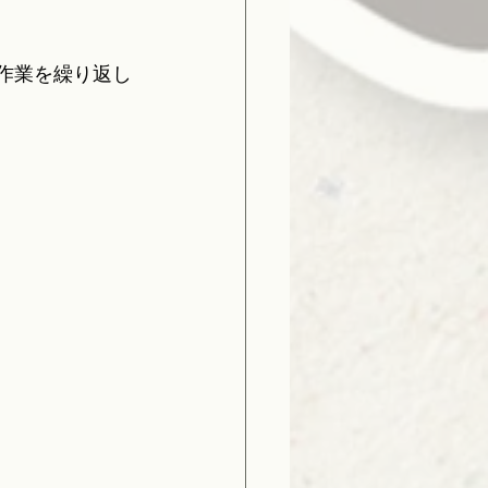
な作業を繰り返し