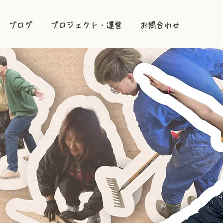
ブログ
プロジェクト・運営
お問合わせ