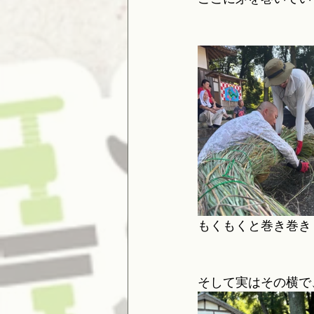
もくもくと巻き巻き
そして実はその横で