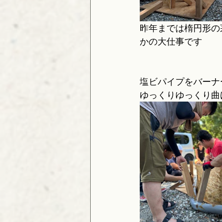
昨年までは楕円形の
かの大仕事です
塩ビパイプをバーナ
ゆっくりゆっくり曲