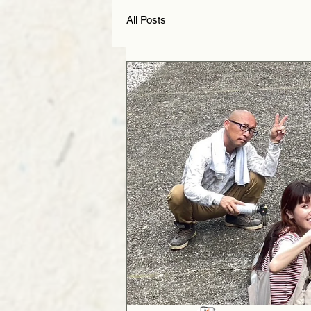
All Posts