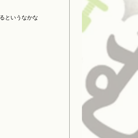
るというなかな