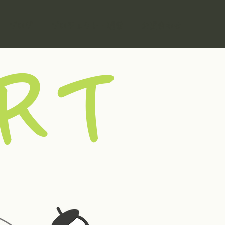
ブログ
プロジェクト・運営
お問合わせ
RT