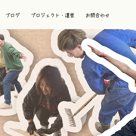
ブログ
プロジェクト・運営
お問合わせ