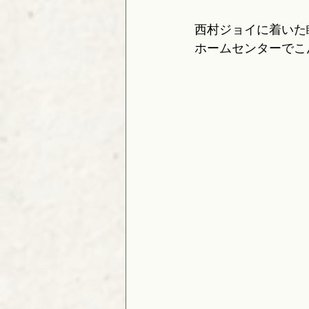
西村ジョイに着いた
ホームセンターでこ