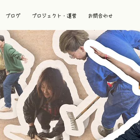
ブログ
プロジェクト・運営
お問合わせ