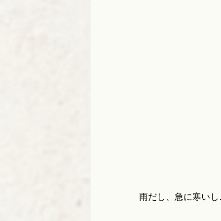
雨だし、急に寒いし