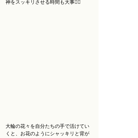
神をスッキリさせる時間も大事🙂‍↕️
大輪の花々を自分たちの手で活けてい
くと、お花のようにシャッキリと背が