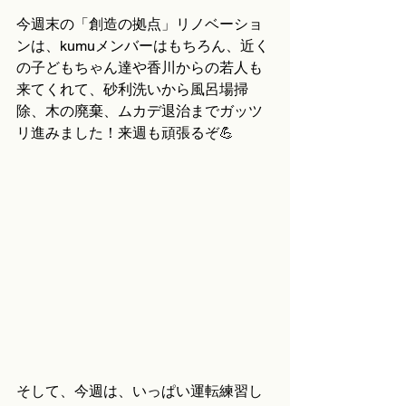
今週末の「創造の拠点」リノベーショ
ンは、kumuメンバーはもちろん、近く
の子どもちゃん達や香川からの若人も
来てくれて、砂利洗いから風呂場掃
除、木の廃棄、ムカデ退治までガッツ
リ進みました！来週も頑張るぞ💪
そして、今週は、いっぱい運転練習し