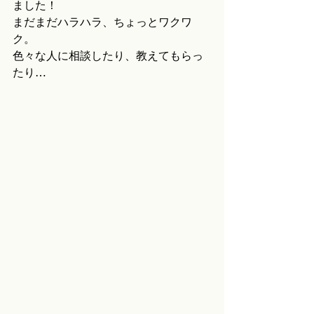
ました！
まだまだハラハラ、ちょっとワクワ
ク。
色々な人に相談したり、教えてもらっ
たり…