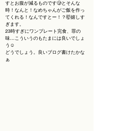
すとお腹が減るものです🥲とそんな
時！なんと！なめちゃんがご飯を作っ
てくれる！なんですとー！？🤯嬉しす
ぎます。
23時すぎにワンプレート完食、罪の
味…こういうのもたまには良いでしょ
う☺️
どうでしょう。良いブログ書けたかな
ぁ