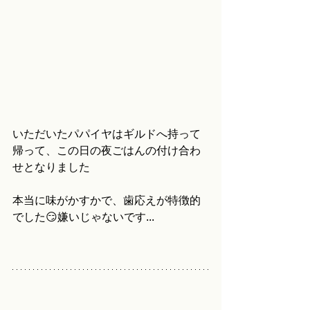
いただいたパパイヤはギルドへ持って
帰って、この日の夜ごはんの付け合わ
せとなりました
本当に味がかすかで、歯応えが特徴的
でした😏嫌いじゃないです...