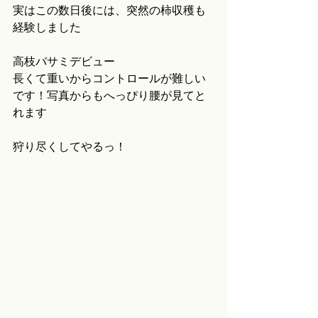
実はこの数日後には、突然の柿収穫も
経験しました
高枝バサミデビュー
長くて重いからコントロールが難しい
です！写真からもへっぴり腰が見てと
れます
狩り尽くしてやるっ！