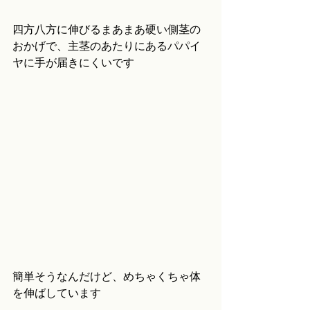
四方八方に伸びるまあまあ硬い側茎の
おかげで、主茎のあたりにあるパパイ
ヤに手が届きにくいです
簡単そうなんだけど、めちゃくちゃ体
を伸ばしています