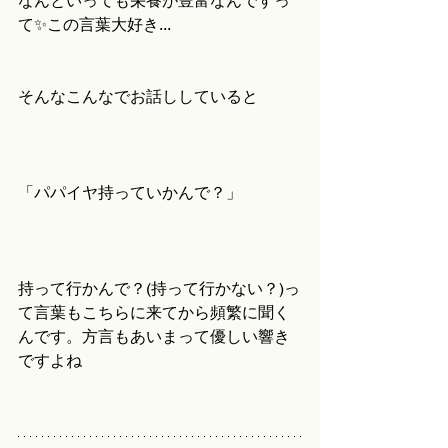
なんといっても栄養が豊富なんですっ
て✨この言葉大好き...
そんなこんなでお話ししていると
「パパイヤ持っていかんで？」
持って行かんで？(持って行かない？)っ
て言葉もこちらに来てから頻繁に聞く
んです。方言もあいまって優しい響き
ですよね