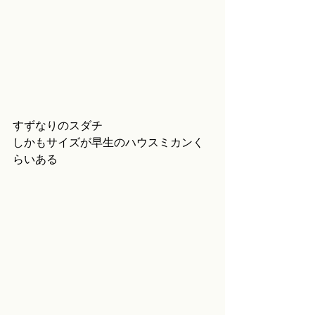
すずなりのスダチ
しかもサイズが早生のハウスミカンく
らいある