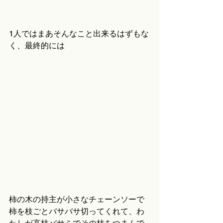
1人ではまあそんなこと出来るはずもな
く、最終的には
柿の木の持主が小さなチェーンソーで
柿を枝ごとバサバサ切ってくれて、わ