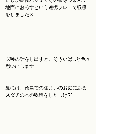
たしが高枝バサミでその枝をつまんで
地面におろすという連携プレーで収穫
をしました⚔️
収穫の話をし出すと、そういば...と色々
思い出します
夏には、徳島での住まいのお庭にある
スダチの木の収穫をしたっけ💭