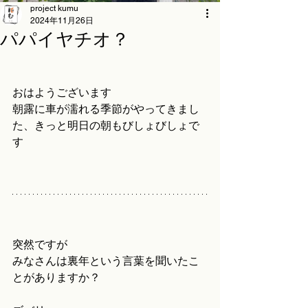
project kumu
2024年11月26日
パパイヤチオ？
おはようございます
朝露に車が濡れる季節がやってきまし
た、きっと明日の朝もびしょびしょで
す
突然ですが
みなさんは裏年という言葉を聞いたこ
とがありますか？