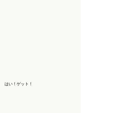
はい！ゲット！