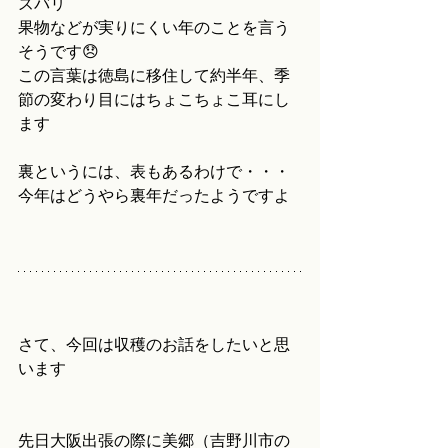
ズバリ
果物などが実りにくい年のことを言う
そうです😞
この言葉は徳島に移住して約半年、季
節の変わり目にはちょこちょこ耳にし
ます
裏というには、表もあるわけで・・・
今年はどうやら裏年だったようですよ
さて、今回は収穫のお話をしたいと思
います
先日大阪出張の際に美郷（吉野川市の