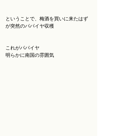
ということで、梅酒を買いに来たはず
が突然のパパイヤ収穫
これがパパイヤ
明らかに南国の雰囲気