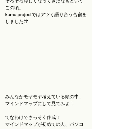
そろそろ涼しくなってきたなぁという
この頃。
kumu projectではアツく語り合う合宿を
しました🎊
みんながモヤモヤ考えている頭の中、
マインドマップにして見てみよ！
てなわけでさっそく作成！
マインドマップが初めての人、パソコ