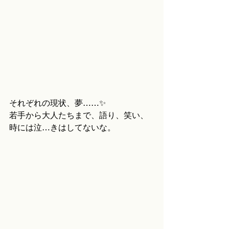
それぞれの現状、夢……✨
若手から大人たちまで、語り、笑い、
時には泣…きはしてないな。