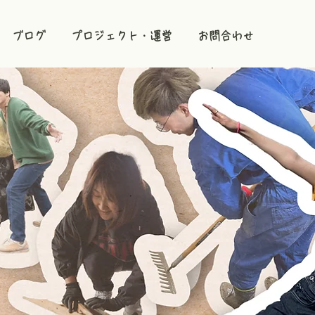
ブログ
プロジェクト・運営
お問合わせ