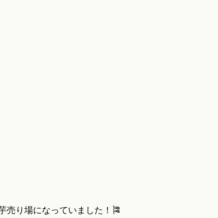
芋売り場になっていました！🎏