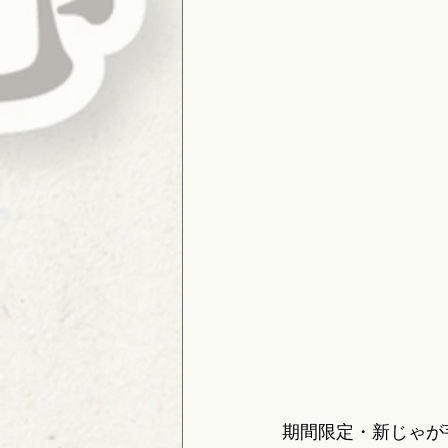
期間限定・新じゃが