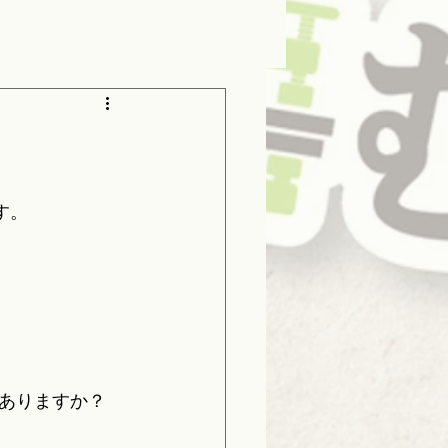
す。
ありますか？