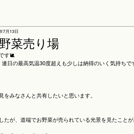
4年7月13日
野菜売り場
です🐌
、連日の最高気温30度超えも少しは納得のいく気持ちで
見をみなさんと共有したいと思います。
したが、道端でお野菜が売られている光景を見たことが