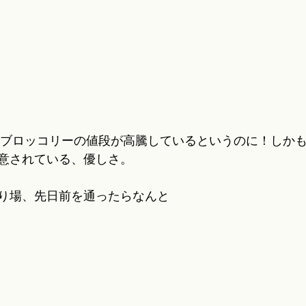
ではブロッコリーの値段が高騰しているというのに！しか
意されている、優しさ。
り場、先日前を通ったらなんと